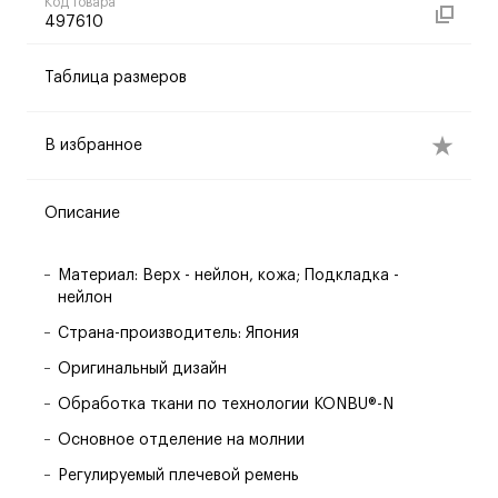
Код товара
497610
Таблица размеров
В избранное
Описание
Материал: Верх - нейлон, кожа; Подкладка -
нейлон
Страна-производитель: Япония
Оригинальный дизайн
Обработка ткани по технологии KONBU®-N
Основное отделение на молнии
Регулируемый плечевой ремень