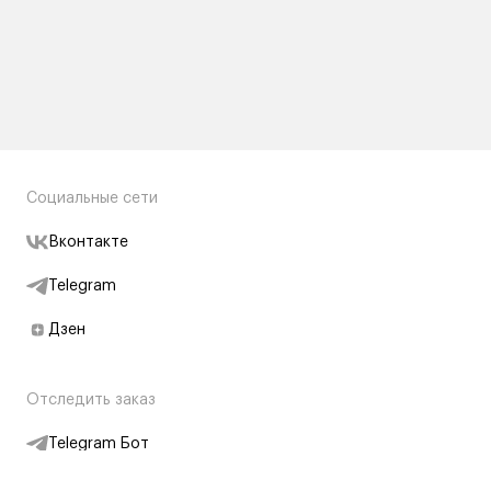
Социальные сети
Вконтакте
Telegram
Дзен
Отследить заказ
Telegram Бот
Подписаться на новости