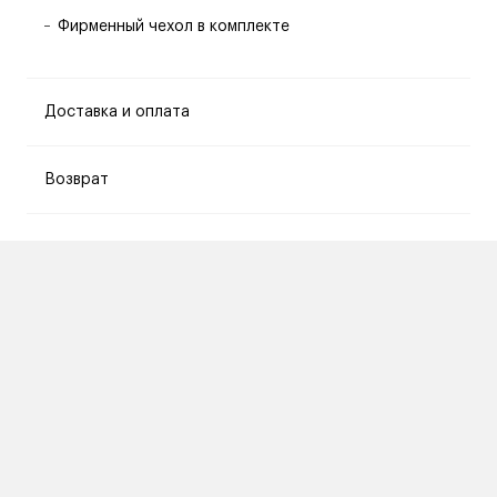
Фирменный чехол в комплекте
Доставка и оплата
Возврат