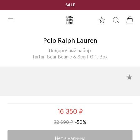
SALE
Polo Ralph Lauren
Подарочный набор
Tartan Bear Beanie & Scarf Gift Box
16 350 ₽
32 690 ₽
–50%
Нет в наличии