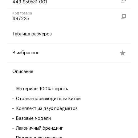
449-959531-001
Код товара
497225
Таблица размеров
В избранное
Описание
Материал: 100% шерсть
Страна-производитель: Китай
Комплект из двух предметов
Базовые модели
Лаконичный брендинг