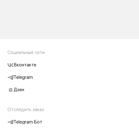
Социальные сети
Вконтакте
Telegram
Дзен
Отследить заказ
Telegram Бот
Подписаться на новости