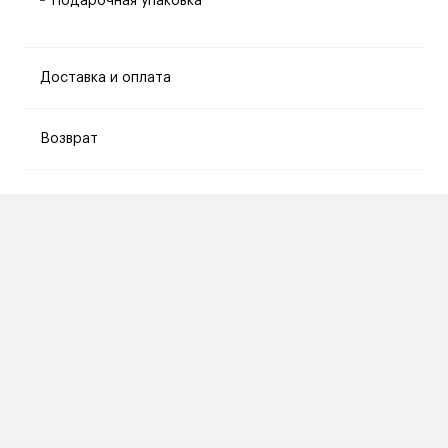
Подарочная упаковка
Доставка и оплата
Возврат