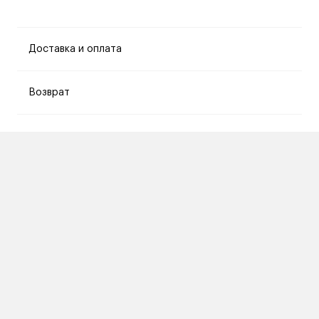
Доставка и оплата
Возврат