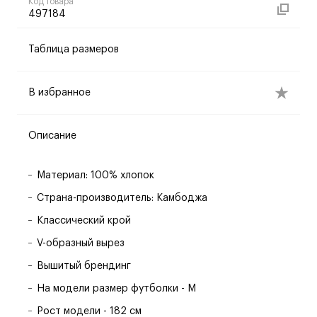
Код товара
497184
Таблица размеров
В избранное
Описание
Материал: 100% хлопок
Страна-производитель: Камбоджа
Классический крой
V-образный вырез
Вышитый брендинг
На модели размер футболки - M
Рост модели - 182 см