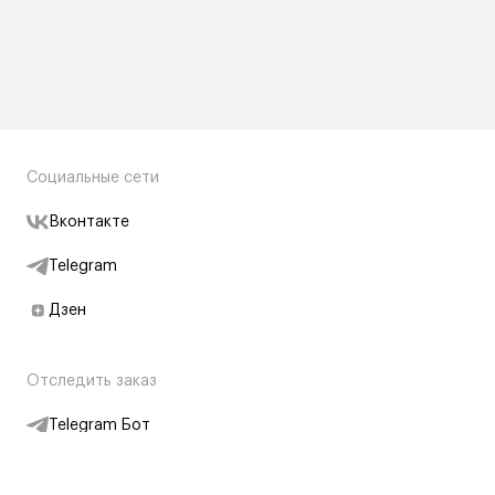
Социальные сети
Вконтакте
Telegram
Дзен
Отследить заказ
Telegram Бот
Подписаться на новости