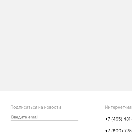
Подписаться на новости
Интернет-ма
+7 (495) 431
+7 (800) 775