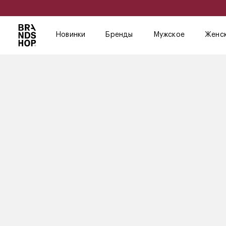
Новинки
Бренды
Мужское
Женс