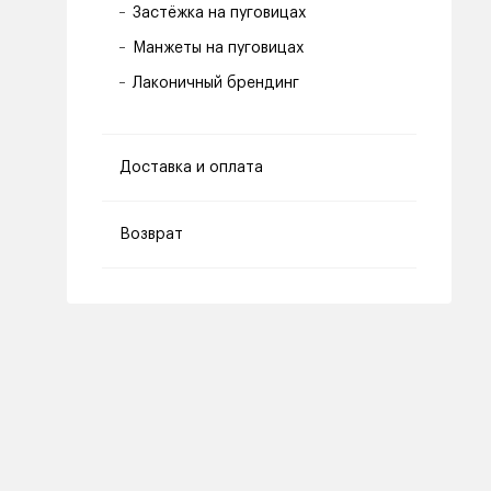
Застёжка на пуговицах
Манжеты на пуговицах
Лаконичный брендинг
Доставка и оплата
Возврат