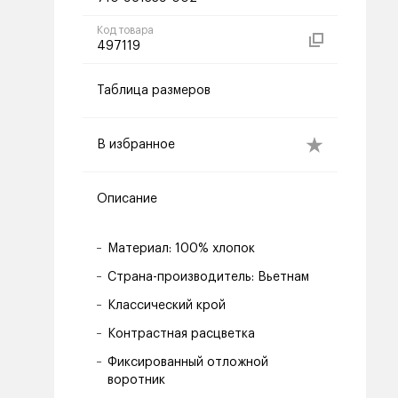
Код товара
497119
Таблица размеров
В избранное
Описание
Материал: 100% хлопок
Страна-производитель: Вьетнам
Классический крой
Контрастная расцветка
Фиксированный отложной
воротник