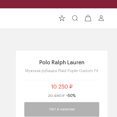
Polo Ralph Lauren
Мужская рубашка Plaid Poplin Custom Fit
10 250 ₽
20 490 ₽
–50%
Нет в наличии