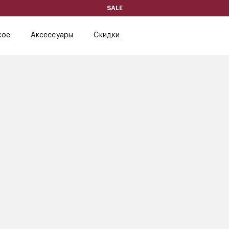
SALE
кое
Аксессуары
Скидки