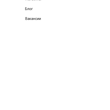
Блог
Вакансии
Карта сайта