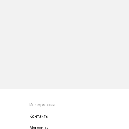
Информация
Контакты
Магазины