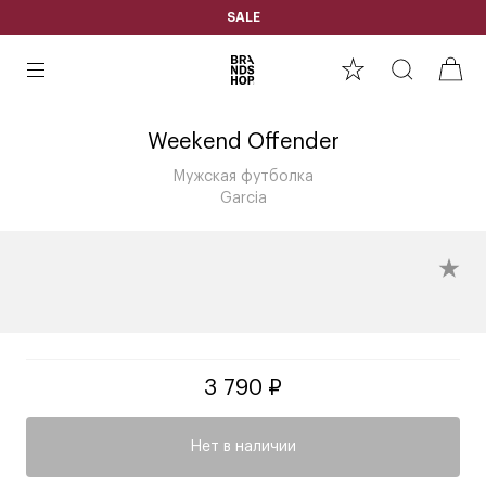
SALE
Weekend Offender
Мужская футболка
Garcia
3 790 ₽
Нет в наличии