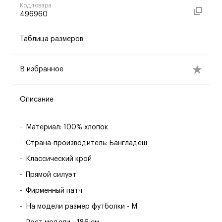
Код товара
496960
Таблица размеров
В избранное
Описание
Материал: 100% хлопок
Страна-производитель: Бангладеш
Классический крой
Прямой силуэт
Фирменный патч
На модели размер футболки - M