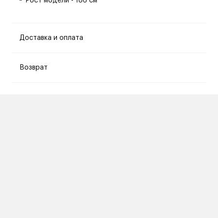
Рост модели - 186 см
Доставка и оплата
Возврат