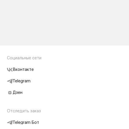
Социальные сети
Вконтакте
Telegram
Дзен
Отследить заказ
Telegram Бот