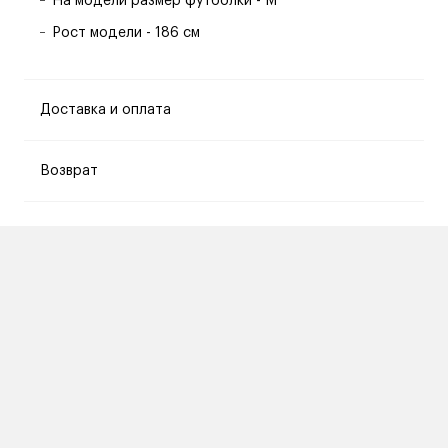
На модели размер футболки - M
Рост модели - 186 см
Доставка и оплата
Возврат