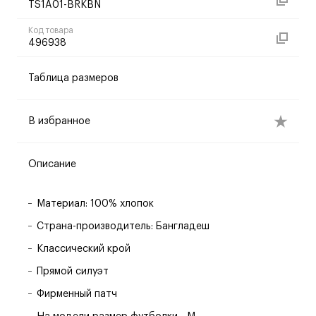
TS1A01-BRKBN
Код товара
496938
Таблица размеров
В избранное
Описание
Материал: 100% хлопок
Страна-производитель: Бангладеш
Классический крой
Прямой силуэт
Фирменный патч