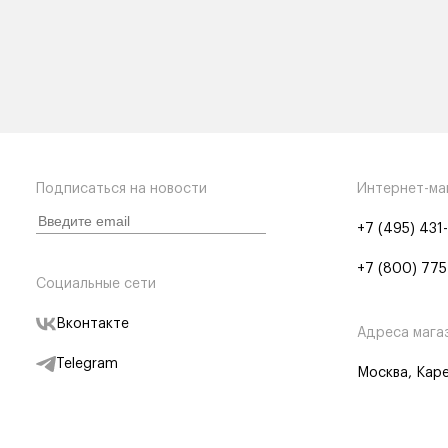
Подписаться на новости
Интернет-ма
+7 (495) 431
+7 (800) 775
Социальные сети
Вконтакте
Адреса мага
Telegram
Москва, Каре
Дзен
Партнерам