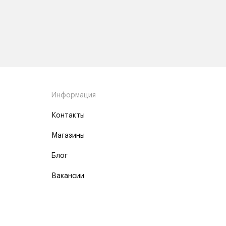
Информация
Контакты
Магазины
Блог
Вакансии