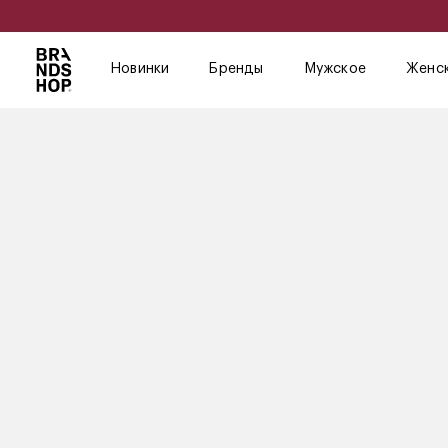
Новинки
Бренды
Мужское
Женс