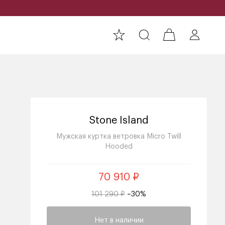
Stone Island
Мужская куртка ветровка Micro Twill
Hooded
70 910 ₽
101 290 ₽
–30%
Нет в наличии