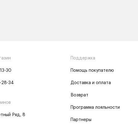
газин
Поддержка
-13-30
Помощь покупателю
-28-34
Доставка и оплата
Возврат
зинов
Программа лояльности
тный Ряд, 8
Партнеры