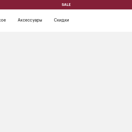
SALE
кое
Аксессуары
Скидки