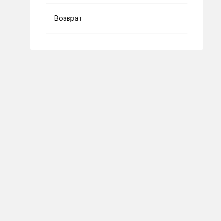
Возврат