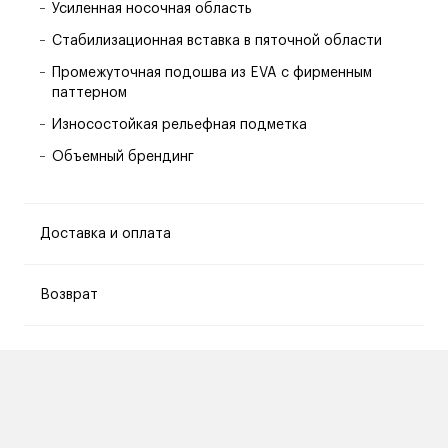
Усиленная носочная область
Стабилизационная вставка в пяточной области
Промежуточная подошва из EVA с фирменным
паттерном
Износостойкая рельефная подметка
Объемный брендинг
Доставка и оплата
Возврат