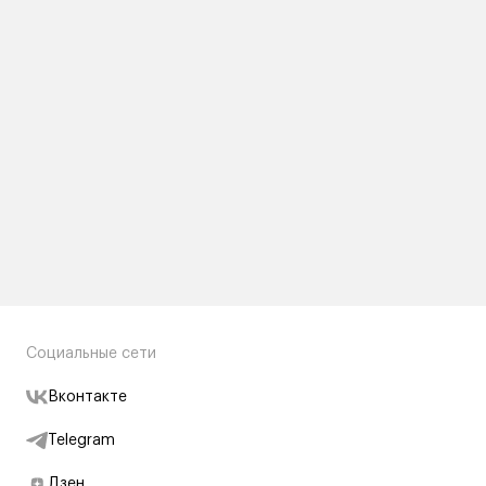
Социальные сети
Вконтакте
Telegram
Дзен