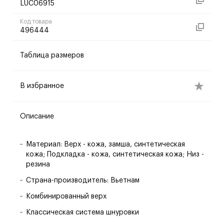
LUC06915
Код товара
496444
Таблица размеров
В избранное
Описание
Материал: Верх - кожа, замша, синтетическая
кожа; Подкладка - кожа, синтетическая кожа; Низ -
резина
Страна-производитель: Вьетнам
Комбинированный верх
Классическая система шнуровки