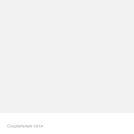
Социальные сети