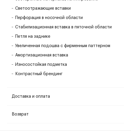
Светоотражающие вставки
Перфорация в носочной области
Стабилизационная вставка в пяточной области
Петля на заднике
Увеличенная подошва с фирменным паттерном
Амортизационная вставка
Износостойкая подметка
Контрастный брендинг
Доставка и оплата
Возврат