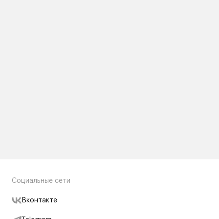
Социальные сети
Вконтакте