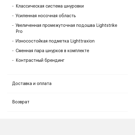
Классическая система шнуровки
Усиленная носочная область
Увеличенная промежуточная подошва Lightstrike
Pro
Износостойкая подметка Lighttraxion
Сменная пара шнурков в комплекте
Контрастный брендинг
Доставка и оплата
Возврат