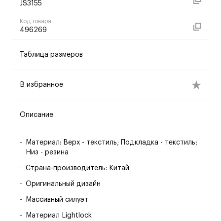
JS3155
Код товара
496269
Таблица размеров
В избранное
Описание
Материал: Верх - текстиль; Подкладка - текстиль;
Низ - резина
Страна-производитель: Китай
Оригинальный дизайн
Массивный силуэт
Материал Lightlock