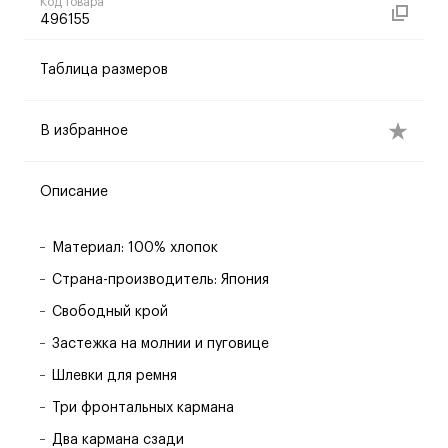
Код товара
496155
Таблица размеров
В избранное
Описание
Материал: 100% хлопок
Страна-производитель: Япония
Свободный крой
Застежка на молнии и пуговице
Шлевки для ремня
Три фронтальных кармана
Два кармана сзади