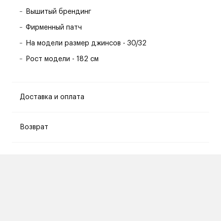
Вышитый брендинг
Фирменный патч
На модели размер джинсов - 30/32
Рост модели - 182 см
Доставка и оплата
Возврат