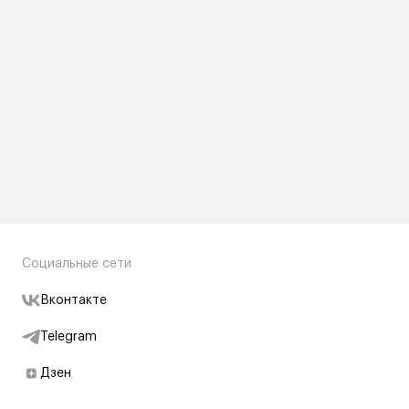
Социальные сети
Вконтакте
Telegram
Дзен