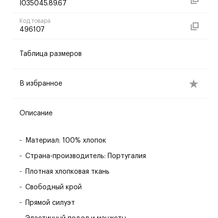
I035045.89.67
Код товара
496107
Таблица размеров
В избранное
Описание
Материал: 100% хлопок
Страна-производитель: Португалия
Плотная хлопковая ткань
Свободный крой
Прямой силуэт