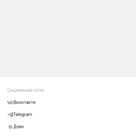
Социальные сети
Вконтакте
Telegram
Дзен