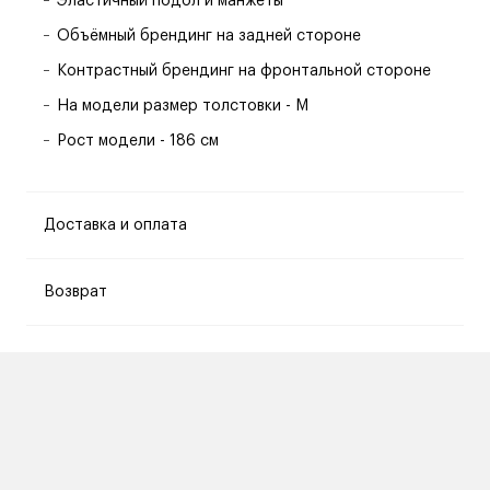
Эластичный подол и манжеты
Объёмный брендинг на задней стороне
Контрастный брендинг на фронтальной стороне
На модели размер толстовки - M
Рост модели - 186 см
Доставка и оплата
Возврат