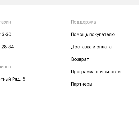
газин
Поддержка
-13-30
Помощь покупателю
-28-34
Доставка и оплата
Возврат
зинов
Программа лояльности
тный Ряд, 8
Партнеры
 программа