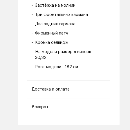
Застёжка на молнии
Три фронтальных кармана
Два задних кармана
Фирменный патч
Кромка селвидж
На модели размер джинсов -
30/32
Рост модели - 182 см
Доставка и оплата
Возврат