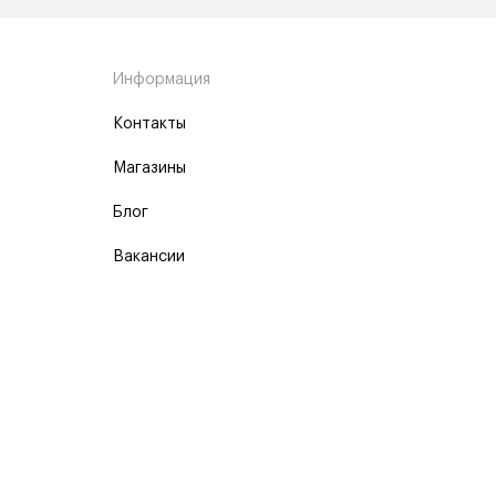
Информация
Контакты
Магазины
Блог
Вакансии