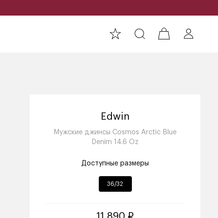
Edwin
Мужские джинсы Cosmos Arctic Blue
Denim 14.6 Oz
Доступные размеры
36/32
11 890 ₽