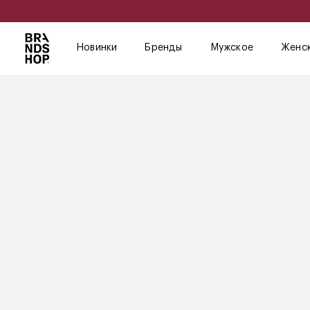
Новинки
Бренды
Мужское
Женс