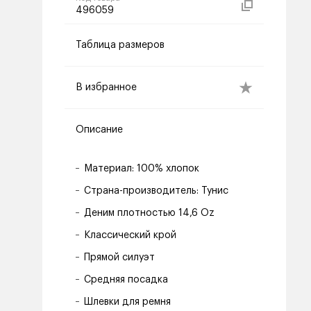
496059
Таблица размеров
В избранное
Описание
Материал: 100% хлопок
Страна-производитель: Тунис
Деним плотностью 14,6 Oz
Классический крой
Прямой силуэт
Средняя посадка
Шлевки для ремня