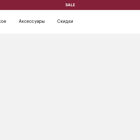
SALE
кое
Аксессуары
Скидки