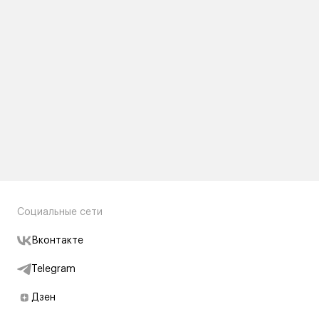
Социальные сети
Вконтакте
Telegram
Дзен