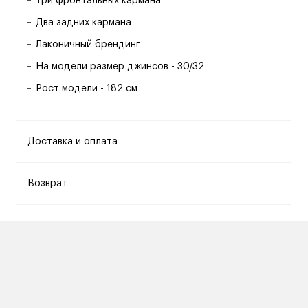
Три фронтальных кармана
Два задних кармана
Лаконичный брендинг
На модели размер джинсов - 30/32
Рост модели - 182 см
Доставка и оплата
Возврат