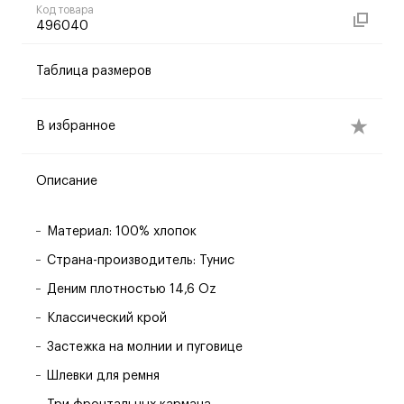
Код товара
496040
Таблица размеров
В избранное
Описание
Материал: 100% хлопок
Страна-производитель: Тунис
Деним плотностью 14,6 Oz
Классический крой
Застежка на молнии и пуговице
Шлевки для ремня