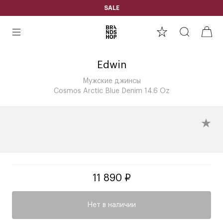
SALE
Edwin
Мужские джинсы
Cosmos Arctic Blue Denim 14.6 Oz
11 890 ₽
Нет в наличии