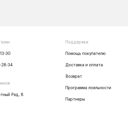
газин
Поддержка
-13-30
Помощь покупателю
-28-34
Доставка и оплата
Возврат
зинов
Программа лояльности
тный Ряд, 8
Партнеры
 программа