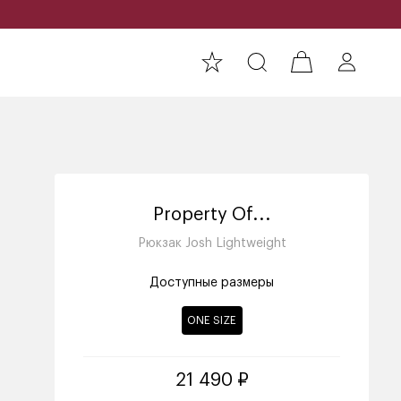
Property Of...
Рюкзак Josh Lightweight
Доступные размеры
ONE SIZE
21 490 ₽