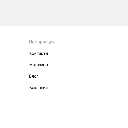
Информация
Контакты
Магазины
Блог
Вакансии