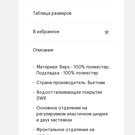
Таблица размеров
В избранное
Описание
Материал: Верх - 100% полиэстер;
Подкладка - 100% полиэстер
Страна-производитель: Вьетнам
Водоотталкивающее покрытие
DWR
Основное отделение на
регулируемом эластичном шнурке
и двух застежках
Фронтальное отделение на