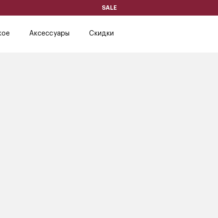
SALE
кое
Аксессуары
Скидки