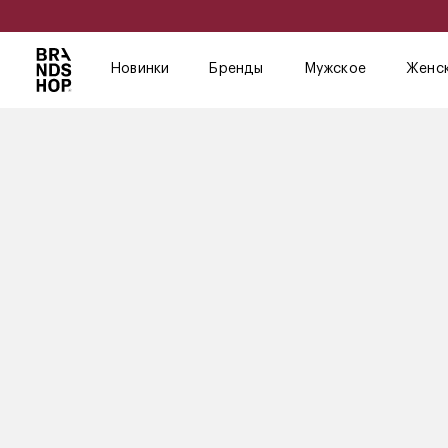
Новинки
Бренды
Мужское
Женс