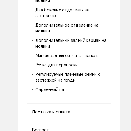
молнии
Два боковых отделения на
застежках
Дополнительное отделение на
молнии
Дополнительный задний карман на
молнии
Мягкая задняя сетчатая панель
Ручка для переноски
Регулируемые плечевые ремни с
застежкой на груди
Фирменный патч
Доставка и оплата
Возврат