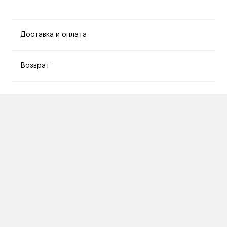
Доставка и оплата
Возврат