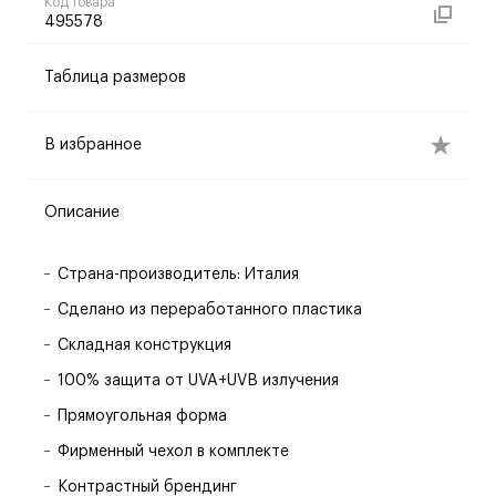
Код товара
495578
Таблица размеров
В избранное
Описание
Страна-производитель: Италия
Сделано из переработанного пластика
Складная конструкция
100% защита от UVA+UVB излучения
Прямоугольная форма
Фирменный чехол в комплекте
Контрастный брендинг