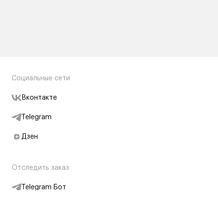
Социальные сети
Вконтакте
Telegram
Дзен
Отследить заказ
Telegram Бот
Подписаться на новости