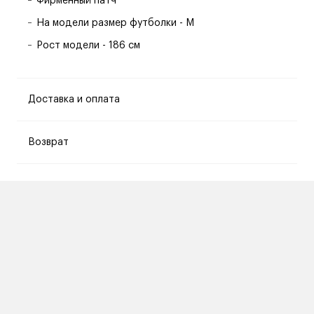
Фирменный патч
На модели размер футболки - M
Рост модели - 186 см
Доставка и оплата
Возврат