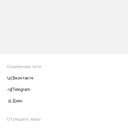
Социальные сети
Вконтакте
Telegram
Дзен
Отследить заказ