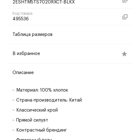
2ESHTM5TS7020RXCT-BLKX
Код товара
495536
Таблица размеров
В избранное
Описание
Материал: 100% хлопок
Страна-производитель: Китай
Классический крой
Прямой силуэт
Контрастный брендинг