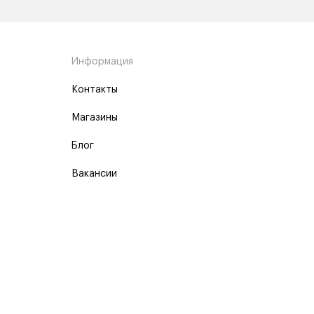
Информация
Контакты
Магазины
Блог
Вакансии