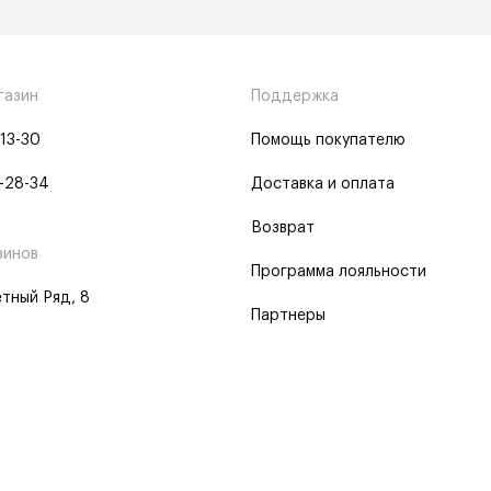
газин
Поддержка
-13-30
Помощь покупателю
-28-34
Доставка и оплата
Возврат
зинов
Программа лояльности
тный Ряд, 8
Партнеры
 программа