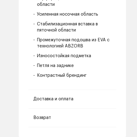
области
Усиленная носочная область
Стабилизационная вставка в
пяточной области
Промежуточная подошва из EVA с
технологией ABZORB
Износостойкая подметка
Петля на заднике
Контрастный брендинг
Доставка и оплата
Возврат