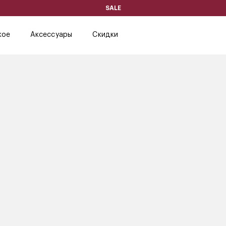
SALE
кое
Аксессуары
Скидки