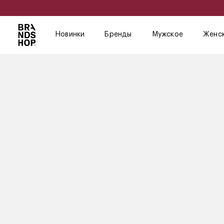
Новинки
Бренды
Мужское
Женс