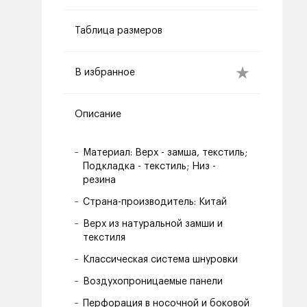
Таблица размеров
В избранное
Описание
Материал: Верх - замша, текстиль;
Подкладка - текстиль; Низ -
резина
Страна-производитель: Китай
Верх из натуральной замши и
текстиля
Классическая система шнуровки
Воздухопроницаемые панели
Перфорация в носочной и боковой