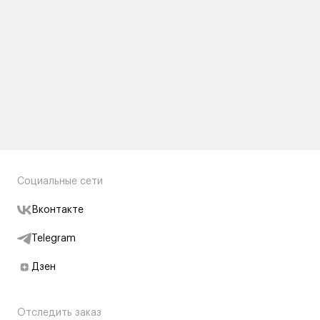
Социальные сети
Вконтакте
Telegram
Дзен
Отследить заказ