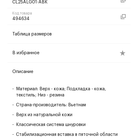
CL25ALG01-ABK
Код товара
494634
Таблица размеров
В избранное
Описание
Материал: Верх - кожа; Подкладка - кожа,
текстиль; Низ - резина
Страна-производитель: Вьетнам
Верх из натуральной кожи
Классическая система шнуровки
Стабилизационная вставка в пяточной области