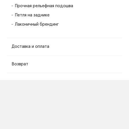
Прочная рельефная подошва
Петля на заднике
Лаконичный брендинг
Доставка и оплата
Возврат