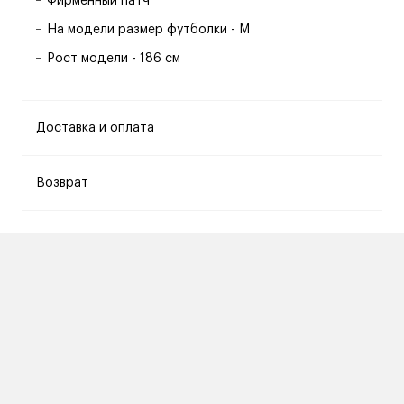
Фирменный патч
На модели размер футболки - M
Рост модели - 186 см
Доставка и оплата
Возврат