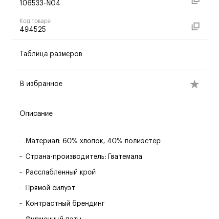
106533-N04
Код товара
494525
Таблица размеров
В избранное
Описание
Материал: 60% хлопок, 40% полиэстер
Страна-производитель: Гватемала
Расслабленный крой
Прямой силуэт
Контрастный брендинг