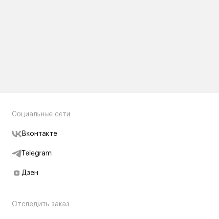
Социальные сети
Вконтакте
Telegram
Дзен
Отследить заказ