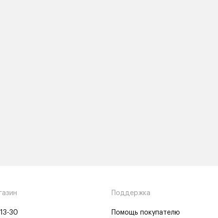
газин
Поддержка
-13-30
Помощь покупателю