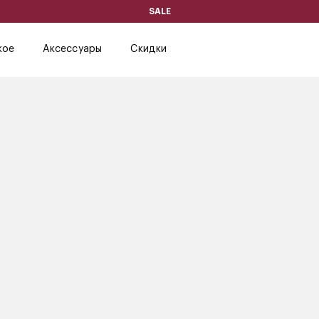
SALE
кое
Аксессуары
Скидки