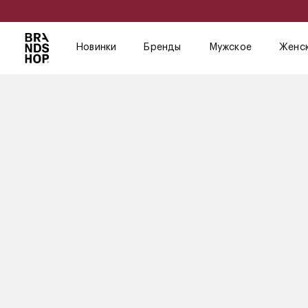
Новинки
Бренды
Мужское
Женс