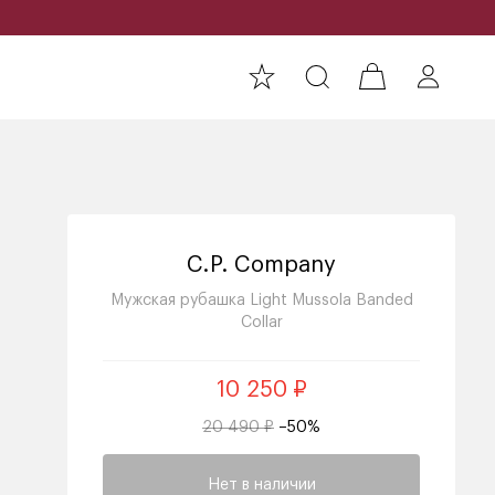
C.P. Company
Мужская рубашка Light Mussola Banded
Collar
10 250 ₽
20 490 ₽
–50%
Нет в наличии