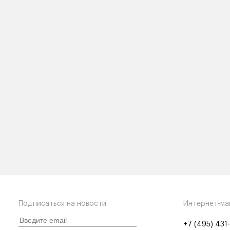
Подписаться на новости
Интернет-ма
+7 (495) 431