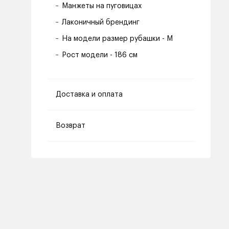
Манжеты на пуговицах
Лаконичный брендинг
На модели размер рубашки - M
Рост модели - 186 см
Доставка и оплата
Возврат