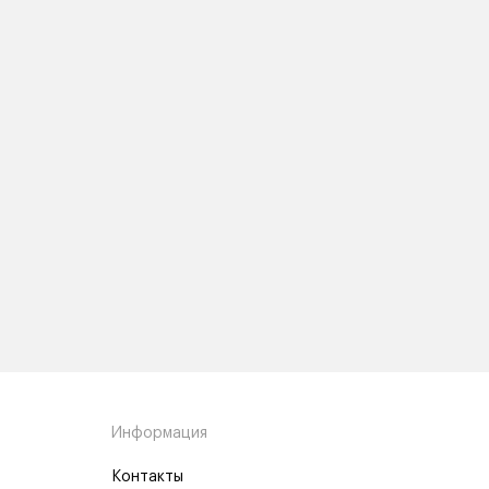
Информация
Контакты