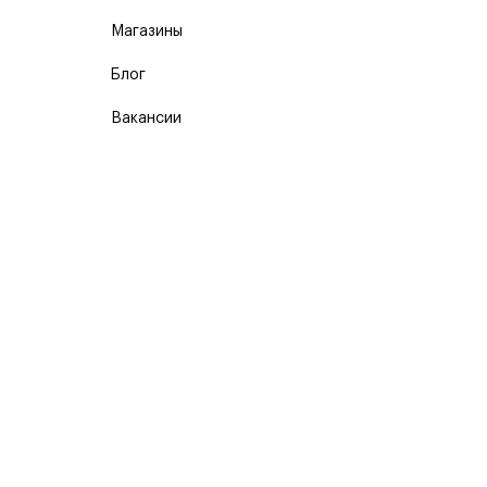
Магазины
Блог
Вакансии
Карта сайта