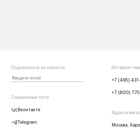
Подписаться на новости
Интернет-ма
+7 (495) 431
+7 (800) 775
Социальные сети
Вконтакте
Адреса мага
Telegram
Москва, Каре
Дзен