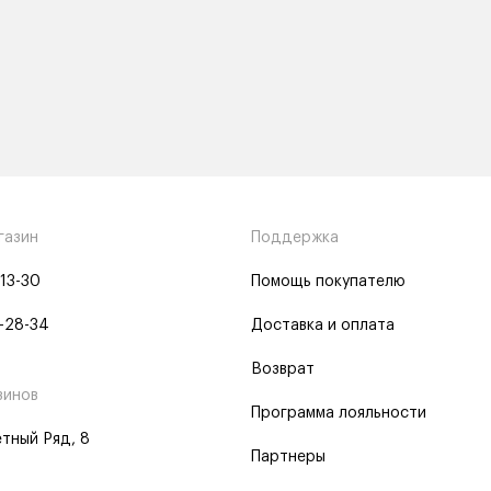
газин
Поддержка
-13-30
Помощь покупателю
-28-34
Доставка и оплата
Возврат
зинов
Программа лояльности
тный Ряд, 8
Партнеры