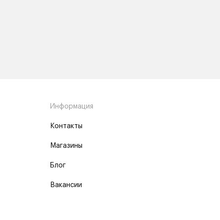
Информация
Контакты
Магазины
Блог
Вакансии