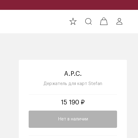
A.P.C.
Держатель для карт Stefan
15 190 ₽
Нет в наличии