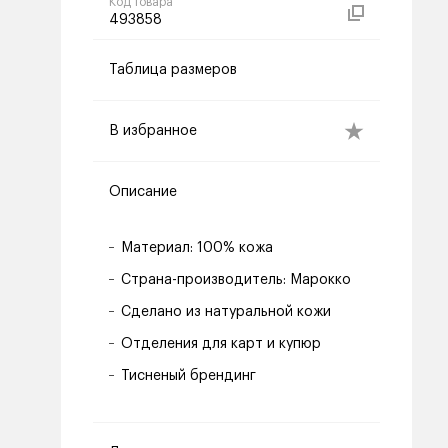
Код товара
493858
Таблица размеров
В избранное
Описание
Материал: 100% кожа
Страна-производитель: Марокко
Сделано из натуральной кожи
Отделения для карт и купюр
Тисненый брендинг