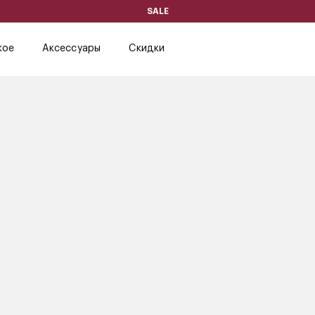
SALE
кое
Аксессуары
Скидки