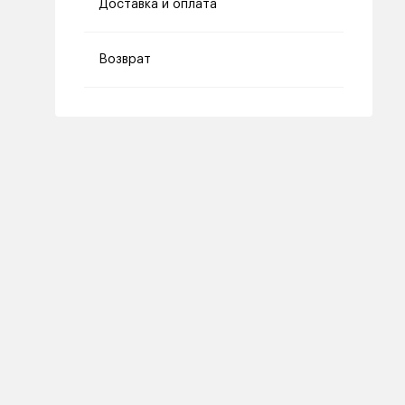
Доставка и оплата
Возврат