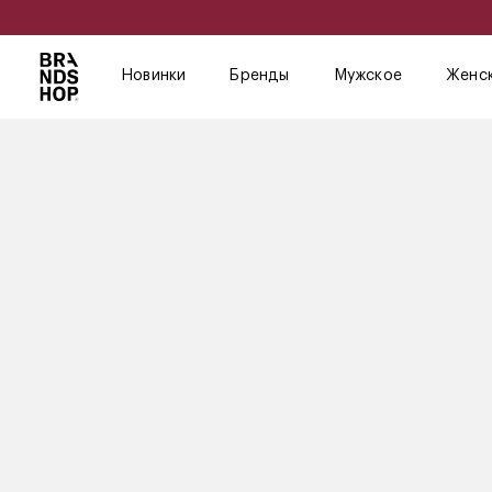
Новинки
Бренды
Мужское
Женс