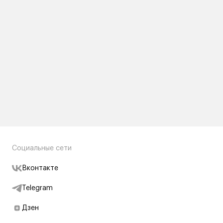
Социальные сети
Вконтакте
Telegram
Дзен