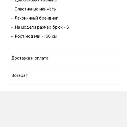
Два боковых кармана
Эластичные манжеты
Лаконичный брендинг
На модели размер брюк - S
Рост модели - 168 см
Доставка и оплата
Возврат