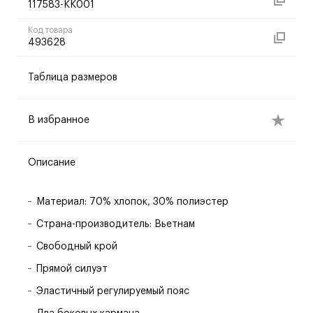
117583-KK001
Код товара
493628
Таблица размеров
В избранное
Описание
Материал: 70% хлопок, 30% полиэстер
Страна-производитель: Вьетнам
Свободный крой
Прямой силуэт
Эластичный регулируемый пояс