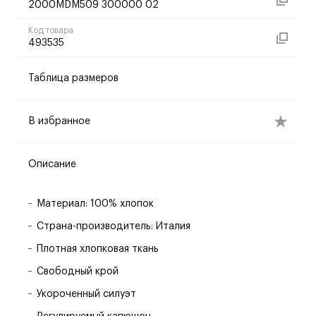
2000MDM509 300000 02
Код товара
493535
Таблица размеров
В избранное
Описание
Материал: 100% хлопок
Страна-производитель: Италия
Плотная хлопковая ткань
Свободный крой
Укороченный силуэт