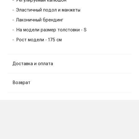
Регулируемый капюшон
Эластичный подол и манжеты
Лаконичный брендинг
На модели размер толстовки - S
Рост модели - 175 см
Доставка и оплата
Возврат