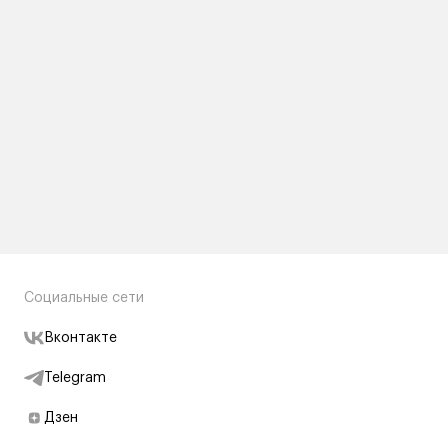
Социальные сети
Вконтакте
Telegram
Дзен