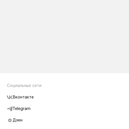
Социальные сети
Вконтакте
Telegram
Дзен