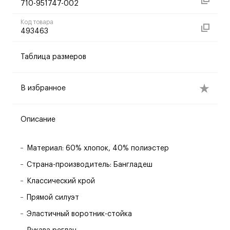
710-951747-002
Код товара
493463
Таблица размеров
В избранное
Описание
Материал: 60% хлопок, 40% полиэстер
Страна-производитель: Бангладеш
Классический крой
Прямой силуэт
Эластичный воротник-стойка