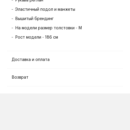
Рукава реглан
Эластичный подол и манжеты
Вышитый брендинг
На модели размер толстовки - M
Рост модели - 186 см
Доставка и оплата
Возврат