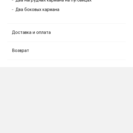
Два нагрудных кармана на пуговицах
Два боковых кармана
Доставка и оплата
Возврат