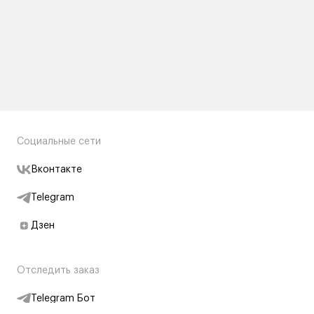
Социальные сети
Вконтакте
Telegram
Дзен
Отследить заказ
Telegram Бот