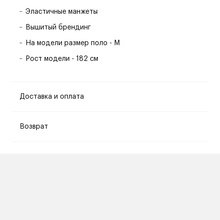
Эластичные манжеты
Вышитый брендинг
На модели размер поло - M
Рост модели - 182 см
Доставка и оплата
Возврат