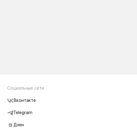
Социальные сети
Вконтакте
Telegram
Дзен