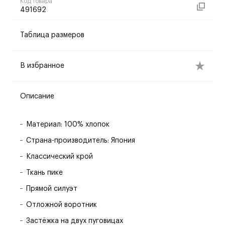
Код товара
491692
Таблица размеров
В избранное
Описание
Материал: 100% хлопок
Страна-производитель: Япония
Классический крой
Ткань пике
Прямой силуэт
Отложной воротник
Застёжка на двух пуговицах