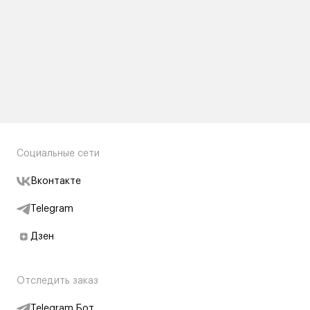
Социальные сети
Вконтакте
Telegram
Дзен
Отследить заказ
Telegram Бот