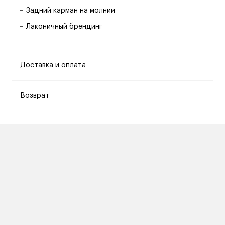
Задний карман на молнии
Лаконичный брендинг
Доставка и оплата
Возврат