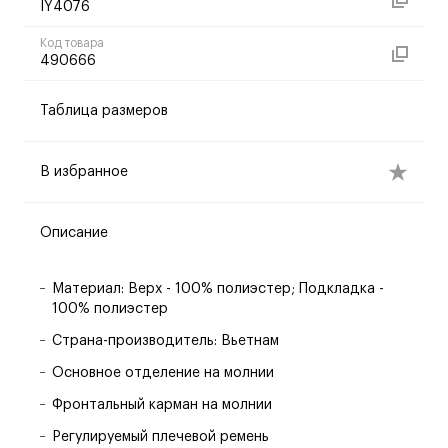
IY4076
Код товара
490666
Таблица размеров
В избранное
Описание
Материал: Верх - 100% полиэстер; Подкладка -
100% полиэстер
Страна-производитель: Вьетнам
Основное отделение на молнии
Фронтальный карман на молнии
Регулируемый плечевой ремень