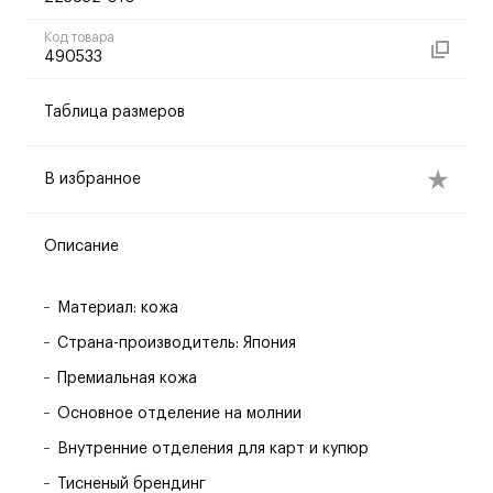
Код товара
490533
Таблица размеров
В избранное
Описание
Материал: кожа
Страна-производитель: Япония
Премиальная кожа
Основное отделение на молнии
Внутренние отделения для карт и купюр
Тисненый брендинг