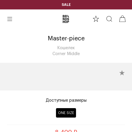
SALE
Master-piece
Кошелек
Corner Middle
Доступные размеры
ONE SIZE