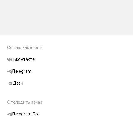
Социальные сети
Вконтакте
Telegram
Дзен
Отследить заказ
Telegram Бот
Подписаться на новости