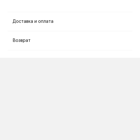
Доставка и оплата
Возврат