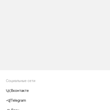
Социальные сети
Вконтакте
Telegram