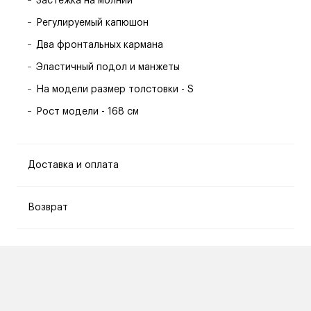
Застёжка на молнии
Регулируемый капюшон
Два фронтальных кармана
Эластичный подол и манжеты
На модели размер толстовки - S
Рост модели - 168 см
Доставка и оплата
Возврат