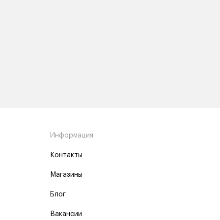
Информация
Контакты
Магазины
Блог
Вакансии