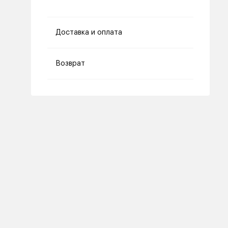
Доставка и оплата
Возврат