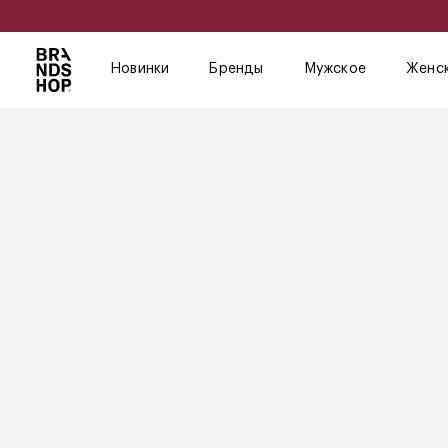
Новинки
Бренды
Мужское
Женс