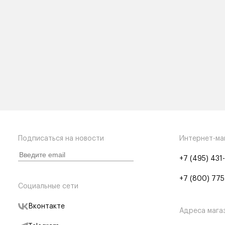
Подписаться на новости
Интернет-ма
+7 (495) 431
+7 (800) 775
Социальные сети
Вконтакте
Адреса мага