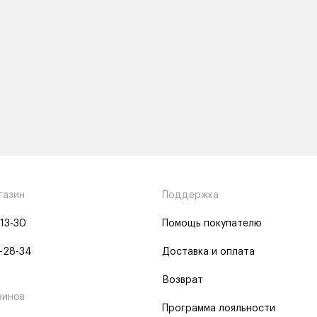
газин
Поддержка
-13-30
Помощь покупателю
-28-34
Доставка и оплата
Возврат
зинов
Программа лояльности