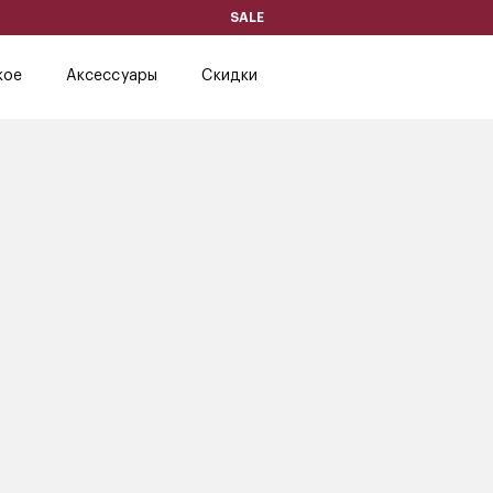
SALE
кое
Аксессуары
Скидки