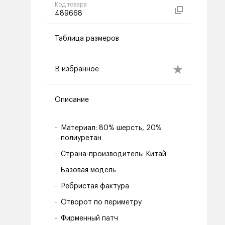
Код товара
489668
Таблица размеров
В избранное
Описание
Материал: 80% шерсть, 20%
полиуретан
Страна-производитель: Китай
Базовая модель
Ребристая фактура
Отворот по периметру
Фирменный патч