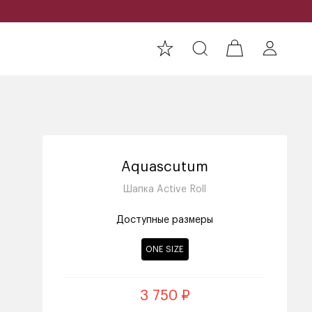
Aquascutum
Шапка Active Roll
Доступные размеры
ONE SIZE
3 750 ₽