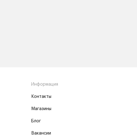
Информация
Контакты
Магазины
Блог
Вакансии