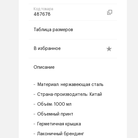
Код товара
487678
Таблица размеров
В избранное
Описание
Материал: нержавеющая сталь
Страна-производитель: Китай
Объём: 1000 мл
Объемный принт
Герметичная крышка
Лаконичный брендинг