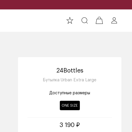
24Bottles
Бутылка Urban Extra Large
Доступные размеры
ONE SIZE
3 190 ₽