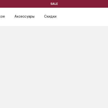
SALE
кое
Аксессуары
Скидки