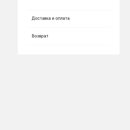
Доставка и оплата
Возврат