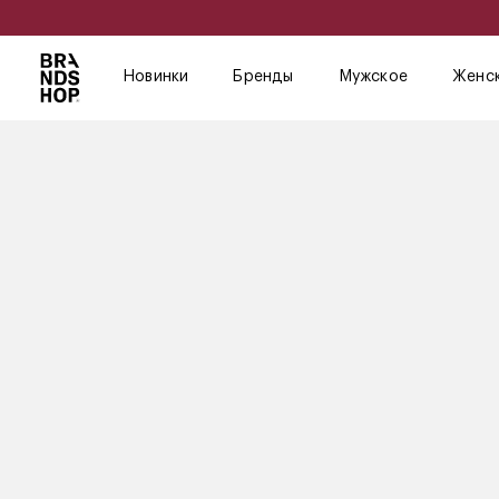
Новинки
Бренды
Мужское
Женс