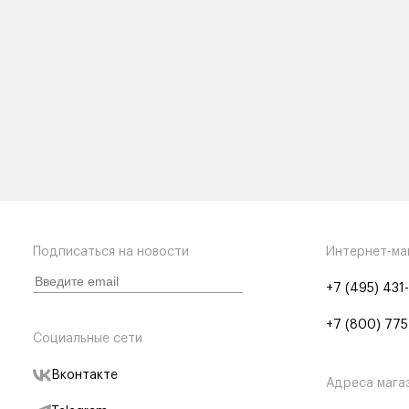
Подписаться на новости
Интернет-ма
+7 (495) 431
+7 (800) 775
Социальные сети
Вконтакте
Адреса мага