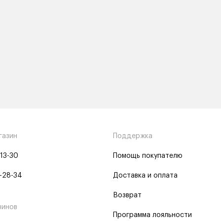
газин
Поддержка
-13-30
Помощь покупателю
-28-34
Доставка и оплата
Возврат
зинов
Программа лояльности