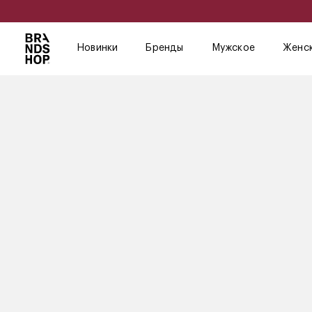
Новинки
Бренды
Мужское
Женс