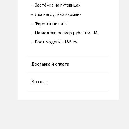
Застёжка на пуговицах
Два нагрудных кармана
Фирменный патч
На модели размер рубашки - M
Рост модели - 186 см
Доставка и оплата
Возврат