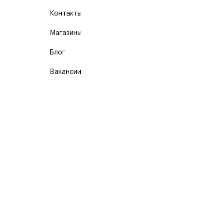
Контакты
Магазины
Блог
Вакансии