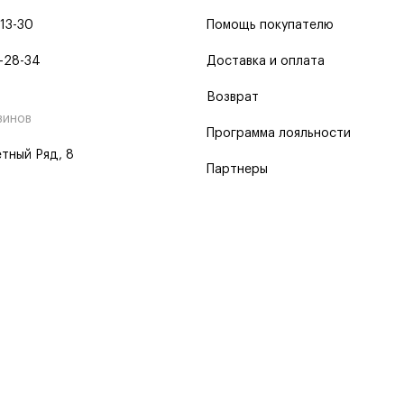
-13-30
Помощь покупателю
-28-34
Доставка и оплата
Возврат
зинов
Программа лояльности
тный Ряд, 8
Партнеры
 программа