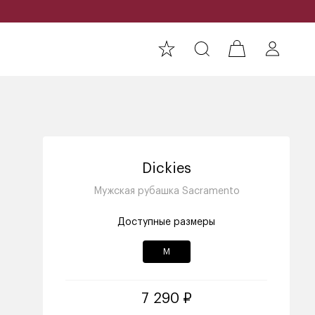
Dickies
Мужская рубашка Sacramento
Доступные размеры
M
7 290 ₽