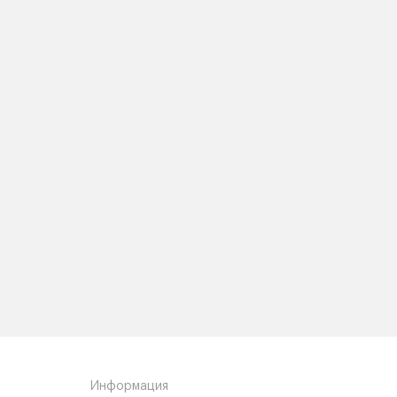
Информация