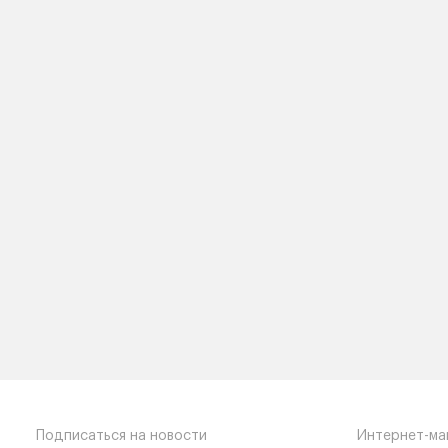
Подписаться на новости
Интернет-ма