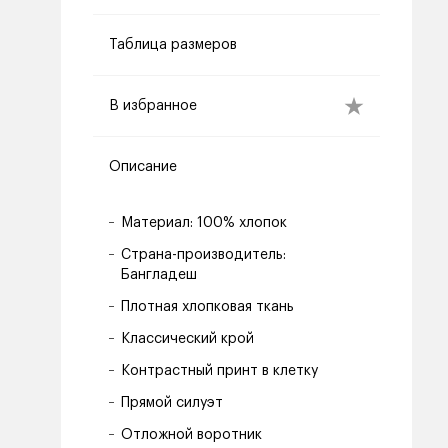
Таблица размеров
В избранное
Описание
Материал: 100% хлопок
Страна-производитель:
Бангладеш
Плотная хлопковая ткань
Классический крой
Контрастный принт в клетку
Прямой силуэт
Отложной воротник