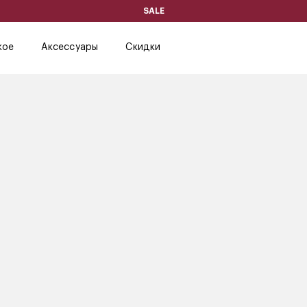
SALE
кое
Аксессуары
Скидки