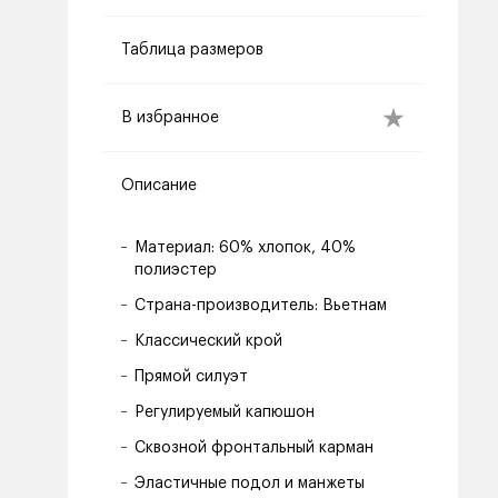
Таблица размеров
В избранное
Описание
Материал: 60% хлопок, 40%
полиэстер
Страна-производитель: Вьетнам
Классический крой
Прямой силуэт
Регулируемый капюшон
Сквозной фронтальный карман
Эластичные подол и манжеты