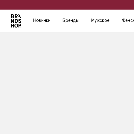
Новинки
Бренды
Мужское
Женс