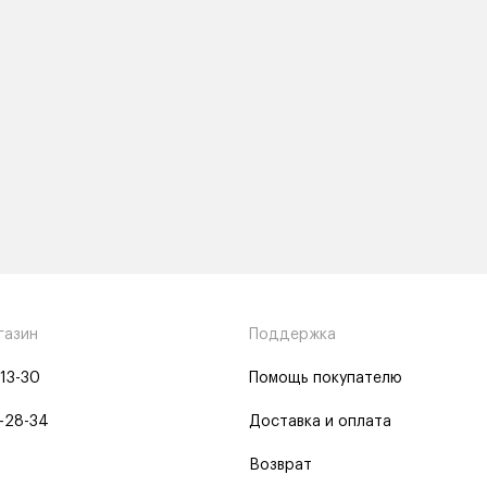
газин
Поддержка
-13-30
Помощь покупателю
-28-34
Доставка и оплата
Возврат