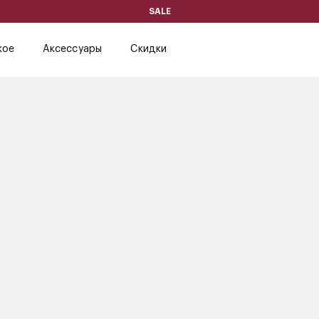
SALE
кое
Аксессуары
Скидки