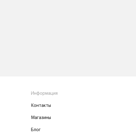
Информация
Контакты
Магазины
Блог