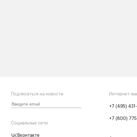
Подписаться на новости
Интернет-ма
+7 (495) 431
+7 (800) 775
Социальные сети
Вконтакте