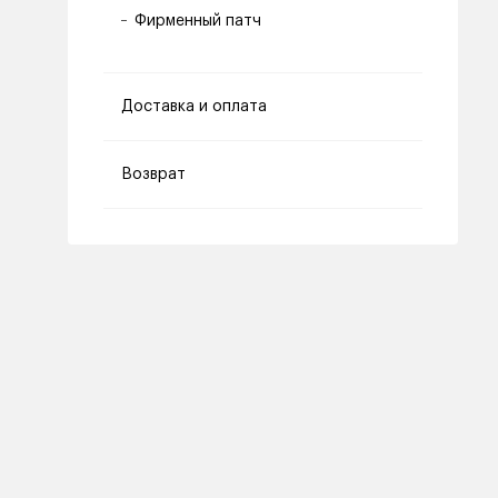
Фирменный патч
Доставка и оплата
Возврат