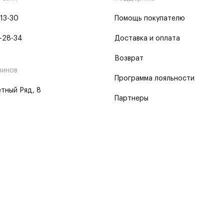
-13-30
Помощь покупателю
-28-34
Доставка и оплата
Возврат
зинов
Программа лояльности
тный Ряд, 8
Партнеры
 программа