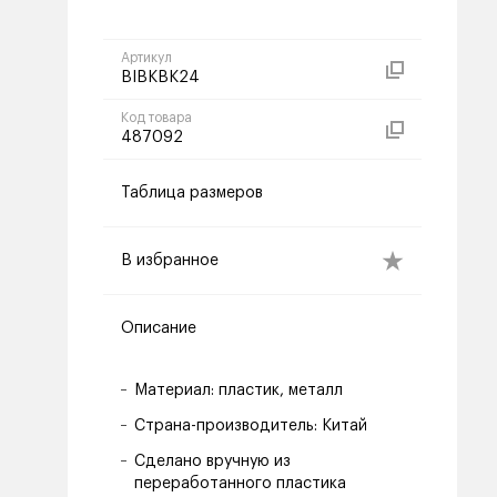
Артикул
BIBKBK24
Код товара
487092
Таблица размеров
В избранное
Описание
Материал: пластик, металл
Страна-производитель: Китай
Сделано вручную из
переработанного пластика