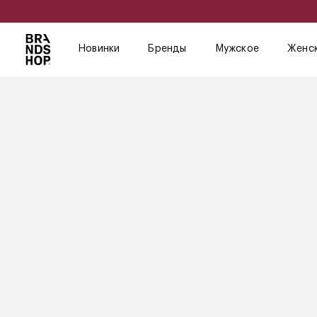
Новинки
Бренды
Мужское
Женс