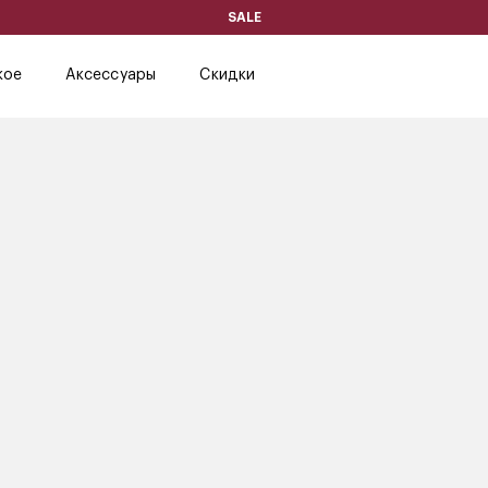
SALE
кое
Аксессуары
Скидки