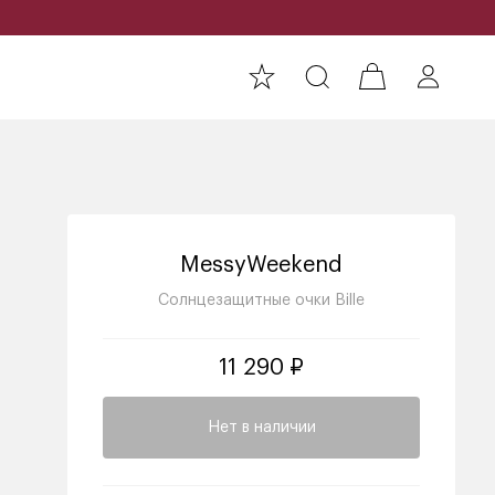
MessyWeekend
Солнцезащитные очки Bille
11 290 ₽
Нет в наличии