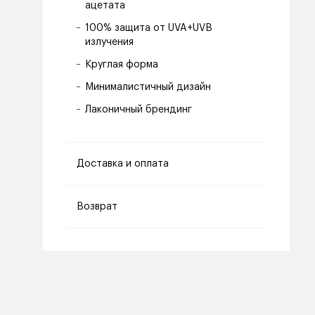
ацетата
100% защита от UVA+UVB
излучения
Круглая форма
Минималистичный дизайн
Лаконичный брендинг
Доставка и оплата
Возврат