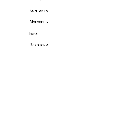
Контакты
Магазины
Блог
Вакансии