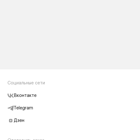
Социальные сети
Вконтакте
Telegram
Дзен