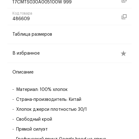
17CMTS030A005100W 999
Код товара
486609
Таблица размеров
В избранное
Описание
Материал: 100% хлопок
Страна-производитель: Китай
Хлопок джерси плотностью 30/1
Свободный крой
Прямой силуэт