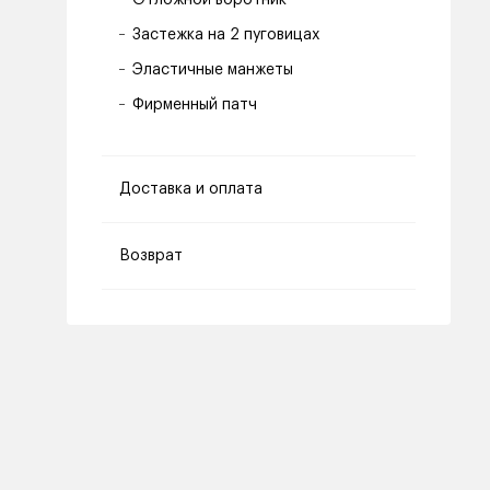
Отложной воротник
Застежка на 2 пуговицах
Эластичные манжеты
Фирменный патч
Доставка и оплата
Возврат