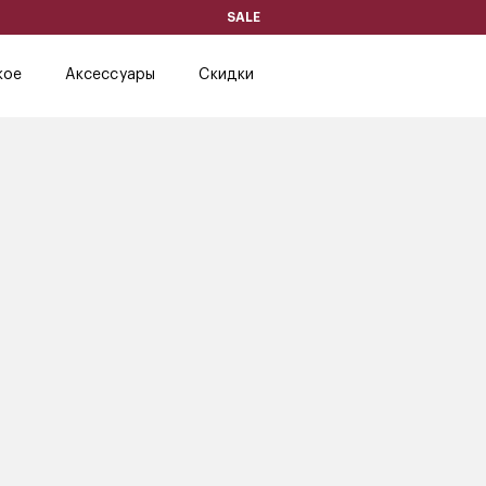
SALE
кое
Аксессуары
Скидки