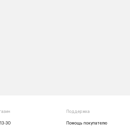
газин
Поддержка
-13-30
Помощь покупателю