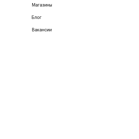
Магазины
Блог
Вакансии
Карта сайта