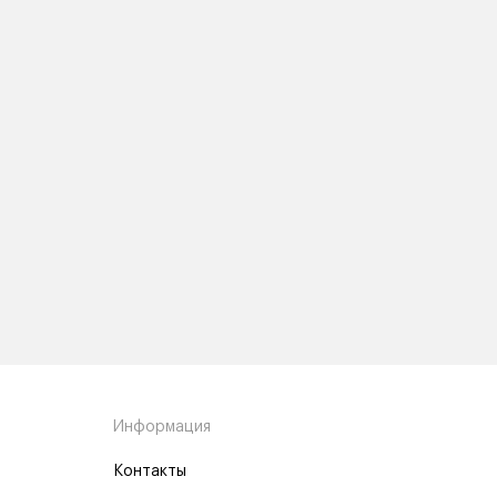
Информация
Контакты