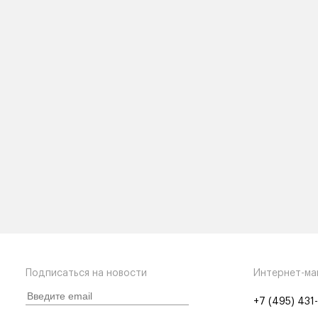
Подписаться на новости
Интернет-ма
+7 (495) 431