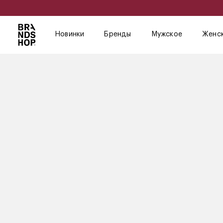
Новинки
Бренды
Мужское
Женс