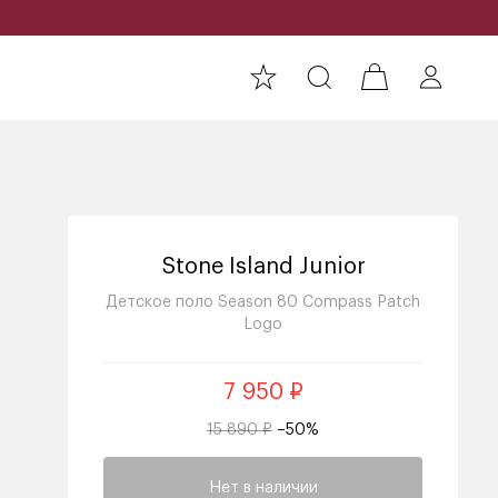
Stone Island Junior
Детское поло Season 80 Compass Patch
Logo
7 950 ₽
15 890 ₽
–50%
Нет в наличии