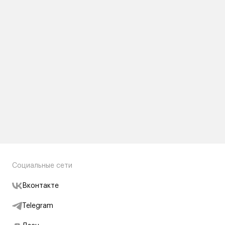
Социальные сети
Вконтакте
Telegram