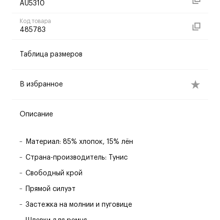
AU5310
Код товара
485783
Таблица размеров
В избранное
Описание
Материал: 85% хлопок, 15% лён
Страна-производитель: Тунис
Свободный крой
Прямой силуэт
Застежка на молнии и пуговице