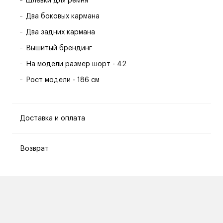
Шлевки для ремня
Два боковых кармана
Два задних кармана
Вышитый брендинг
На модели размер шорт - 42
Рост модели - 186 см
Доставка и оплата
Возврат