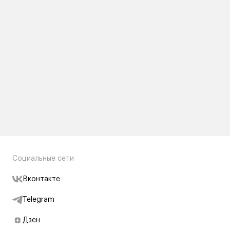
Социальные сети
Вконтакте
Telegram
Дзен