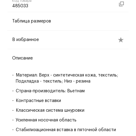
Код товара
485033
Таблица размеров
В избранное
Описание
Материал: Верх - синтетическая кожа, текстиль;
Подкладка - текстиль; Низ - резина
Страна-производитель: Вьетнам
Контрастные вставки
Классическая система шнуровки
Усиленная носочная область
Стабилизационная вставка в пяточной области