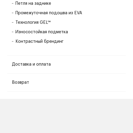
Петля на заднике
Промежуточная подошва из EVA
Технология GEL™
Износостойкая подметка
Контрастный брендинг
Доставка и оплата
Возврат