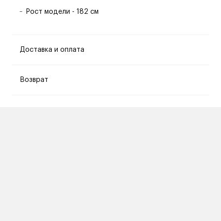
Рост модели - 182 см
Доставка и оплата
Возврат