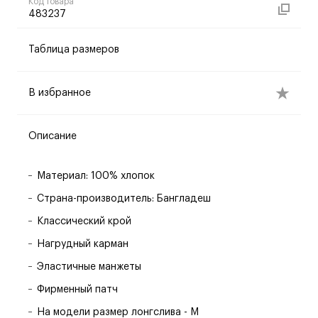
Код товара
483237
Таблица размеров
В избранное
Описание
Материал: 100% хлопок
Страна-производитель: Бангладеш
Классический крой
Нагрудный карман
Эластичные манжеты
Фирменный патч
На модели размер лонгслива - M