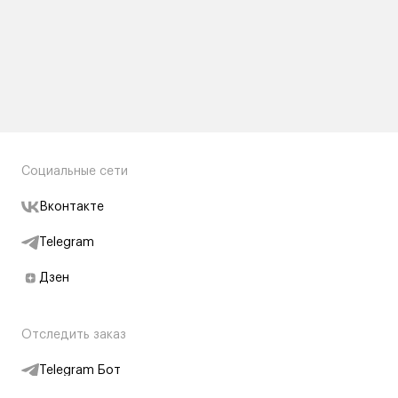
Социальные сети
Вконтакте
Telegram
Дзен
Отследить заказ
Telegram Бот