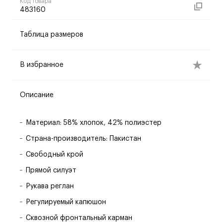
Код товара
483160
Таблица размеров
В избранное
Описание
Материал: 58% хлопок, 42% полиэстер
Страна-производитель: Пакистан
Свободный крой
Прямой силуэт
Рукава реглан
Регулируемый капюшон
Сквозной фронтальный карман