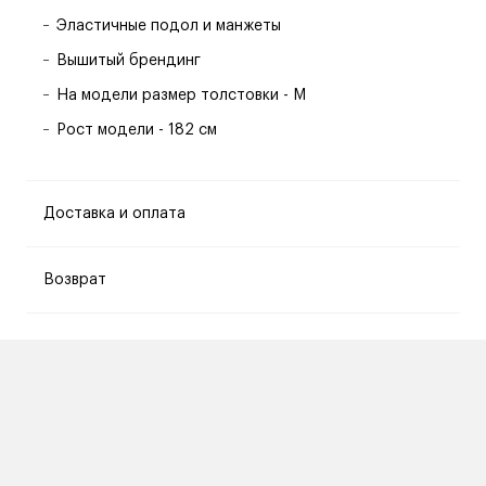
Эластичные подол и манжеты
Вышитый брендинг
На модели размер толстовки - M
Рост модели - 182 см
Доставка и оплата
Возврат