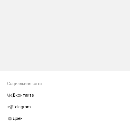
Социальные сети
Вконтакте
Telegram
Дзен