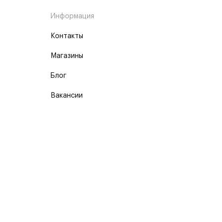
Информация
Контакты
Магазины
Блог
Вакансии