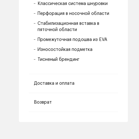
Классическая система шнуровки
Перфорация в носочной области
Стабилизационная вставка в
пяточной области
Промежуточная подошва из EVA
Износостойкая подметка
Тисненый брендинг
Доставка и оплата
Возврат