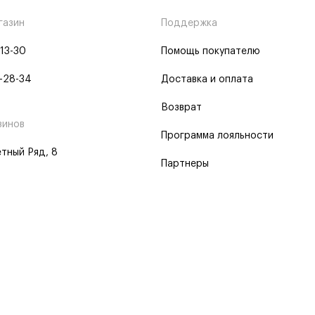
газин
Поддержка
-13-30
Помощь покупателю
-28-34
Доставка и оплата
Возврат
зинов
Программа лояльности
тный Ряд, 8
Партнеры
 программа