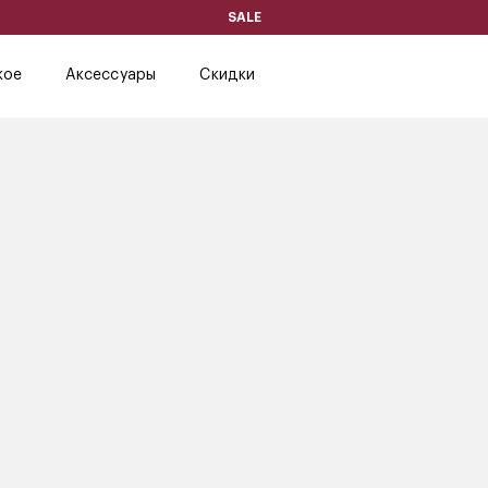
SALE
кое
Аксессуары
Скидки