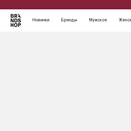
Новинки
Бренды
Мужское
Женс