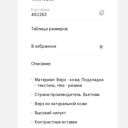
Код товара
482263
Таблица размеров
В избранное
Описание
Материал: Верх - кожа; Подкладка
- текстиль; Низ - резина
Страна-производитель: Вьетнам
Верх из натуральной кожи
Высокий силуэт
Контрастные вставки