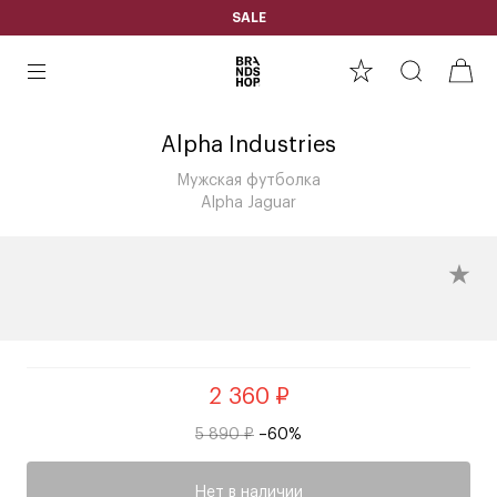
SALE
Alpha Industries
Мужская футболка
Alpha Jaguar
2 360 ₽
5 890 ₽
–60%
Нет в наличии