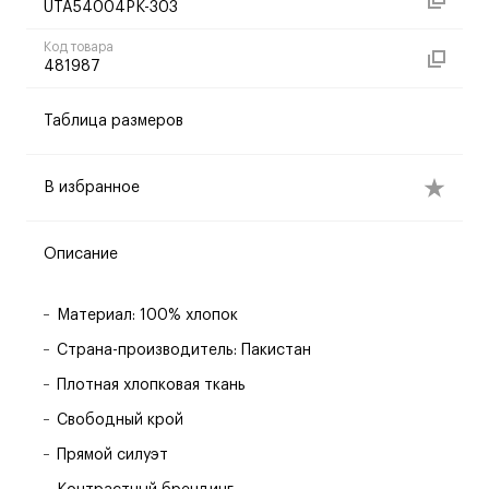
UTA54004PK-303
Код товара
481987
Таблица размеров
В избранное
Описание
Материал: 100% хлопок
Страна-производитель: Пакистан
Плотная хлопковая ткань
Свободный крой
Прямой силуэт