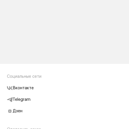
Социальные сети
Вконтакте
Telegram
Дзен