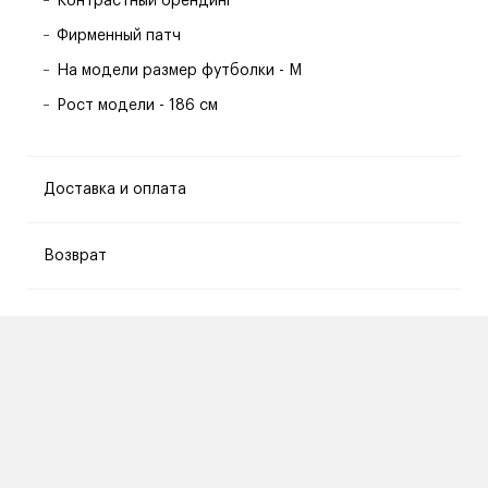
Контрастный брендинг
Фирменный патч
На модели размер футболки - M
Рост модели - 186 см
Доставка и оплата
Возврат