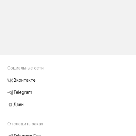
Социальные сети
Вконтакте
Telegram
Дзен
Отследить заказ