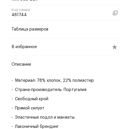
Код товара
481744
Таблица размеров
В избранное
Описание
Материал: 78% хлопок, 22% полиэстер
Страна-производитель: Португалия
Свободный крой
Прямой силуэт
Эластичные подол и манжеты
Лаконичный брендинг