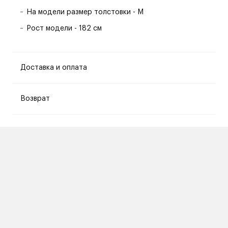
На модели размер толстовки - M
Рост модели - 182 см
Доставка и оплата
Возврат