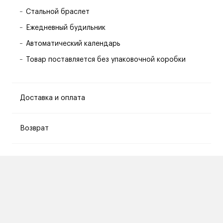
Стальной браслет
Ежедневный будильник
Автоматический календарь
Товар поставляется без упаковочной коробки
Доставка и оплата
Возврат