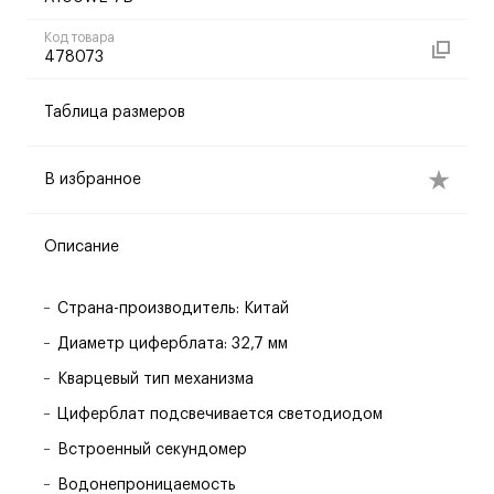
Код товара
478073
Таблица размеров
В избранное
Описание
Страна-производитель: Китай
Диаметр циферблата: 32,7 мм
Кварцевый тип механизма
Циферблат подсвечивается светодиодом
Встроенный секундомер
Водонепроницаемость