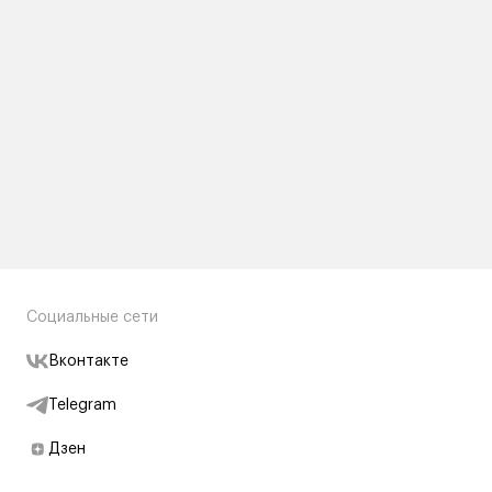
Социальные сети
Вконтакте
Telegram
Дзен