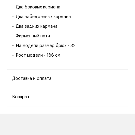
Два боковых кармана
Два набедренных кармана
Два задних кармана
Фирменный патч
На модели размер брюк - 32
Рост модели - 186 см
Доставка и оплата
Возврат