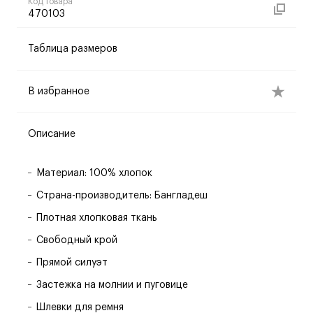
Код товара
470103
Таблица размеров
В избранное
Описание
Материал: 100% хлопок
Страна-производитель: Бангладеш
Плотная хлопковая ткань
Свободный крой
Прямой силуэт
Застежка на молнии и пуговице
Шлевки для ремня