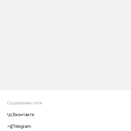
Социальные сети
Вконтакте
Telegram