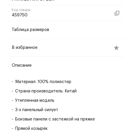
Код товара
459750
Таблица размеров
В избранное
Описание
Материал: 100% полиэстер
Страна-производитель: Китай
Утепленная модель
3-х панельный силуэт
Боковые панели с застежкой на пряжке
Прямой козырёк