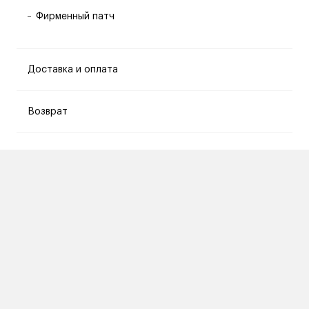
Фирменный патч
Доставка и оплата
Возврат