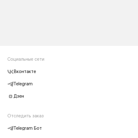
Социальные сети
Вконтакте
Telegram
Дзен
Отследить заказ
Telegram Бот