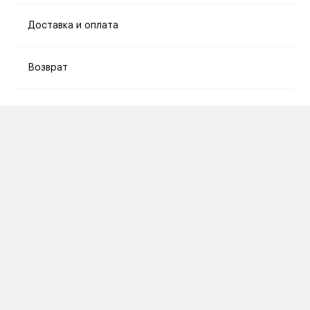
Доставка и оплата
Возврат