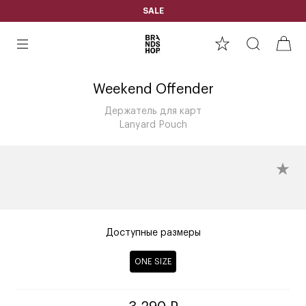
SALE
Weekend Offender
Держатель для карт
Lanyard Pouch
Доступные размеры
ONE SIZE