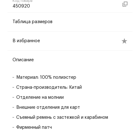
Код товара
450920
Таблица размеров
В избранное
Описание
Материал: 100% полиэстер
Страна-производитель: Китай
Отделение на молнии
Внешние отделения для карт
Съемный ремень с застежкой и карабином
Фирменный патч