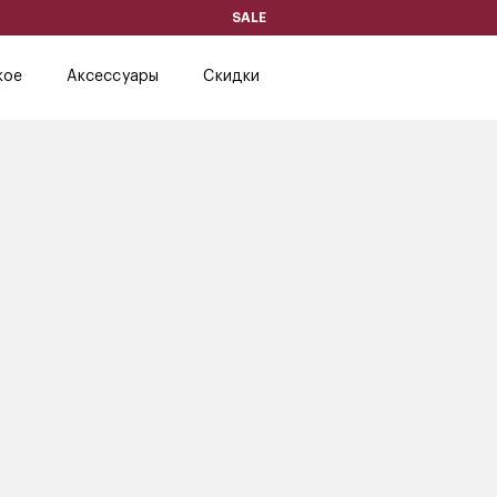
SALE
кое
Аксессуары
Скидки