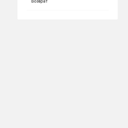
Возврат