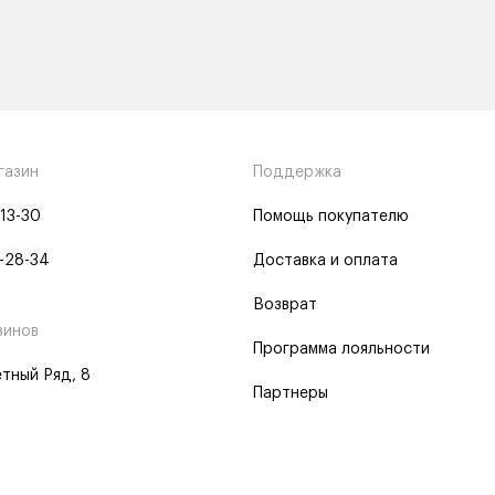
газин
Поддержка
-13-30
Помощь покупателю
-28-34
Доставка и оплата
Возврат
зинов
Программа лояльности
тный Ряд, 8
Партнеры
 программа