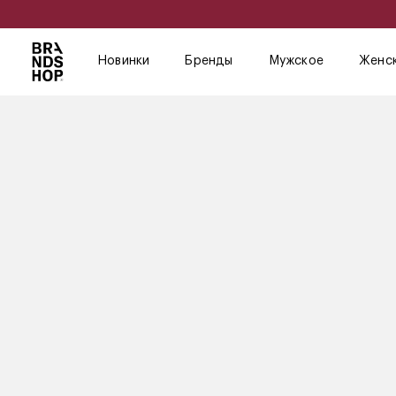
Новинки
Бренды
Мужское
Женс