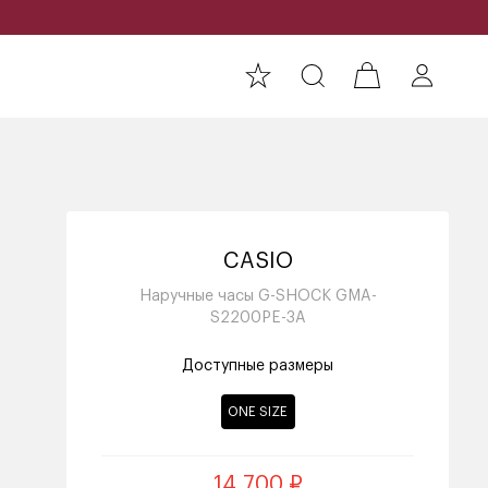
CASIO
Наручные часы G-SHOCK GMA-
S2200PE-3A
Доступные размеры
ONE SIZE
14 700 ₽