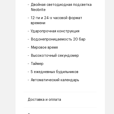
Двойная светодиодная подсветка
Neobrite
12-ти и 24-х часовой формат
времени
Ударопрочная конструкция
Водонепроницаемость 20 бар
Мировое время
Высокоточный секундомер
Таймер
5 ежедневных будильников
Автоматический календарь
Доставка и оплата