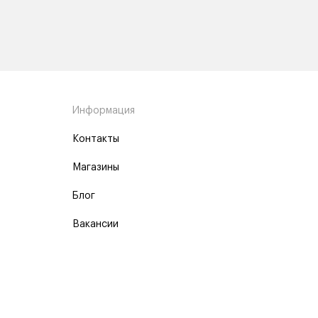
Информация
Контакты
Магазины
Блог
Вакансии